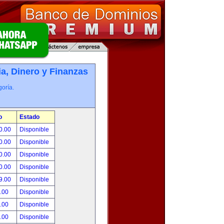
, Dinero y Finanzas
oría.
o
Estado
0.00
Disponible
0.00
Disponible
0.00
Disponible
0.00
Disponible
9.00
Disponible
.00
Disponible
.00
Disponible
.00
Disponible