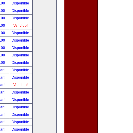
.00
Disponible
.00
Disponible
.00
Disponible
.00
Vendido!
.00
Disponible
.00
Disponible
.00
Disponible
.00
Disponible
.00
Disponible
tar!
Disponible
tar!
Disponible
tar!
Vendido!
tar!
Disponible
tar!
Disponible
tar!
Disponible
tar!
Disponible
tar!
Disponible
tar!
Disponible