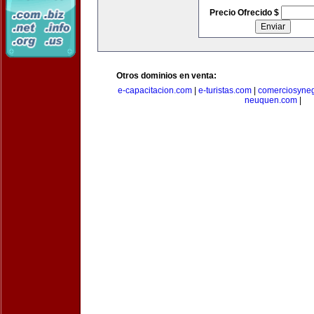
Precio Ofrecido $
Otros dominios en venta:
e-capacitacion.com
|
e-turistas.com
|
comerciosyne
neuquen.com
|