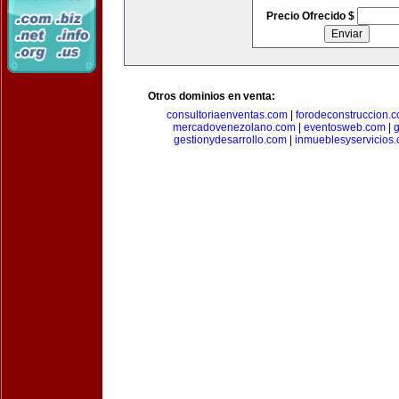
Precio Ofrecido $
Otros dominios en venta:
consultoriaenventas.com
|
forodeconstruccion.
mercadovenezolano.com
|
eventosweb.com
|
gestionydesarrollo.com
|
inmueblesyservicios