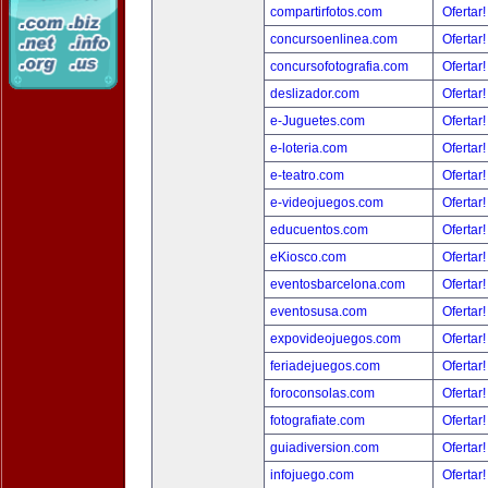
compartirfotos.com
Ofertar
concursoenlinea.com
Ofertar
concursofotografia.com
Ofertar
deslizador.com
Ofertar
e-Juguetes.com
Ofertar
e-loteria.com
Ofertar
e-teatro.com
Ofertar
e-videojuegos.com
Ofertar
educuentos.com
Ofertar
eKiosco.com
Ofertar
eventosbarcelona.com
Ofertar
eventosusa.com
Ofertar
expovideojuegos.com
Ofertar
feriadejuegos.com
Ofertar
foroconsolas.com
Ofertar
fotografiate.com
Ofertar
guiadiversion.com
Ofertar
infojuego.com
Ofertar