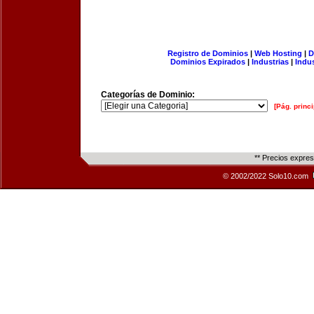
Registro de Dominios
|
Web Hosting
|
D
Dominios Expirados
|
Industrias
|
Indu
Categorías de Dominio:
[Pág. princi
** Precios expre
© 2002/2022 Solo10.com